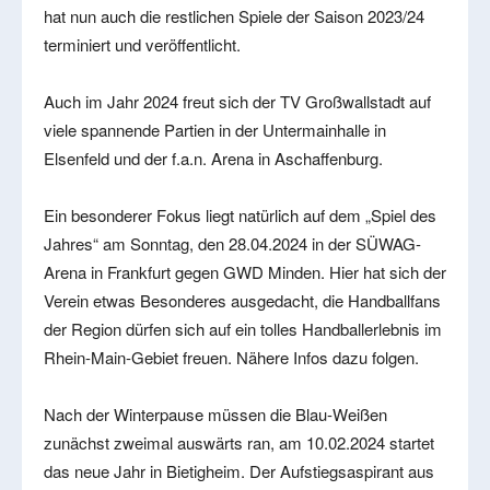
hat nun auch die restlichen Spiele der Saison 2023/24
terminiert und veröffentlicht.
Auch im Jahr 2024 freut sich der TV Großwallstadt auf
viele spannende Partien in der Untermainhalle in
Elsenfeld und der f.a.n. Arena in Aschaffenburg.
Ein besonderer Fokus liegt natürlich auf dem „Spiel des
Jahres“ am Sonntag, den 28.04.2024 in der SÜWAG-
Arena in Frankfurt gegen GWD Minden. Hier hat sich der
Verein etwas Besonderes ausgedacht, die Handballfans
der Region dürfen sich auf ein tolles Handballerlebnis im
Rhein-Main-Gebiet freuen. Nähere Infos dazu folgen.
Nach der Winterpause müssen die Blau-Weißen
zunächst zweimal auswärts ran, am 10.02.2024 startet
das neue Jahr in Bietigheim. Der Aufstiegsaspirant aus