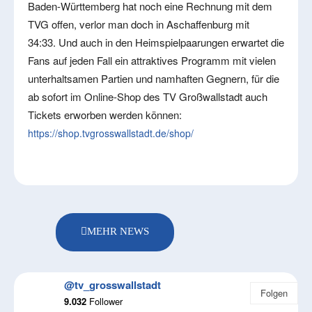
Baden-Württemberg hat noch eine Rechnung mit dem
TVG offen, verlor man doch in Aschaffenburg mit
34:33. Und auch in den Heimspielpaarungen erwartet die
Fans auf jeden Fall ein attraktives Programm mit vielen
unterhaltsamen Partien und namhaften Gegnern, für die
ab sofort im Online-Shop des TV Großwallstadt auch
Tickets erworben werden können:
https://shop.tvgrosswallstadt.de/shop/
MEHR NEWS
@tv_grosswallstadt
Folgen
9.032
Follower