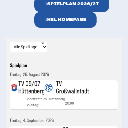
SPIELPLAN 2026/27
HBL HOMEPAGE
Spielplan
Freitag, 28. August 2026
TV 05/07
TV
Hüttenberg
Großwallstadt
Sportzentrum Hüttenberg
20:00
Spieltag: 1
Freitag, 4. September 2026