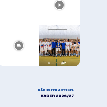
NÄCHSTER ARTIKEL
KADER 2026/27