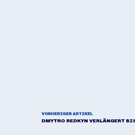
VORHERIGER ARTIKEL
DMYTRO REDKYN VERLÄNGERT BIS