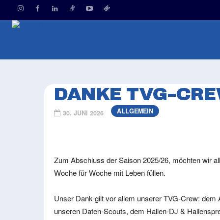
HOME
2. 
DANKE TVG-CR
ALLGEMEIN
30. JUNI 2026
Zum Abschluss der Saison 2025/26, möchten wir al
Woche für Woche mit Leben füllen.
Unser Dank gilt vor allem unserer TVG-Crew: dem
unseren Daten-Scouts, dem Hallen-DJ & Hallenspr