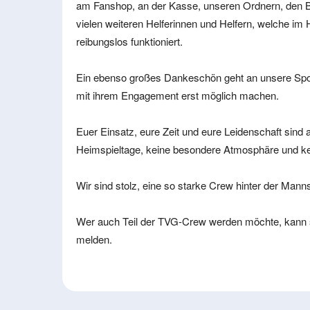
am Fanshop, an der Kasse, unseren Ordnern, den B
vielen weiteren Helferinnen und Helfern, welche im 
reibungslos funktioniert.
Ein ebenso großes Dankeschön geht an unsere Spon
mit ihrem Engagement erst möglich machen.
Euer Einsatz, eure Zeit und eure Leidenschaft sind 
Heimspieltage, keine besondere Atmosphäre und ke
Wir sind stolz, eine so starke Crew hinter der Mann
Wer auch Teil der TVG-Crew werden möchte, kann s
melden.