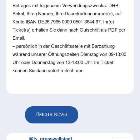
Betrages mit folgendem Verwendungszwecks: DHB-
Pokal, Ihren Namen, Ihre Dauerkartennummer(n), auf
Konto IBAN DE26 7965 0000 0501 3644 67. Ihr(e)
Ticket(s) erhalten Sie dann nach Gutschrift als PDF per
Email.
– persönlich in der Geschäftsstelle mit Barzahlung
während unserer Öffnungszeiten Dienstag von 09-13:00
Uhr oder Donnerstag von 13-18:00 Uhr. Ihr Ticket
können Sie dann sofort mitnehmen.
MEHR NEWS
@tv_grosswallstadt