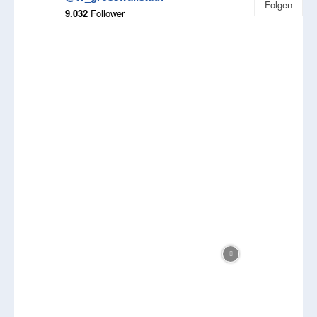
Folgen
9.032
Follower