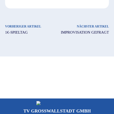
VORHERIGER ARTIKEL
NÄCHSTER ARTIKEL
1€-SPIELTAG
IMPROVISATION GEFRAGT
TV GROSSWALLSTADT GMBH