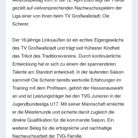
gezielt auf vielversprechenden Nachwuchsspielern der
Liga einer von ihnen beim TV Großwallstadt: Ole
Scherer.
Der 16-jährige Linksaußen ist ein echtes Eigengewächs
des TV Großwallstadt und trägt seit frühester Kindheit
das Trikot des Traditionsvereins. Durch kontinuierliche
Entwicklung hat er sich zu einem der spannendsten
Talente am Standort entwickelt. In der laufenden Saison
sammelt Ole Scherer bereits wertvolle Erfahrungen im
Training mit dem Profiteam, gehört der Hessenauswahl
an und ist Leistungsträger bei den TVG Junioren in der
Jugendbundesliga U17. Mit seiner Mannschaft erreichte
er die Meisterrunde und sicherte damit zugleich die
direkte Qualifikation für die kommende Saison. Ein
weiterer Beleg für die erfolgreiche und nachhaltige
Nachwuchsarbeit der TVG-Familie.