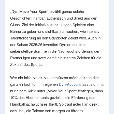
„Dyn Move Your Sport“ erzählt genau solche
Geschichten: nahbar, authentisch und direkt aus den
Clubs. Ziel der Initiative ist es, jungen Spielern eine
Bühne zu geben und sichtbar zu machen, wie intensiv
Talentförderung an den Standorten gelebt wird. Auch in
der Saison 2025/26 investiert Dyn erneut eine
siebenstellige Summe in die Nachwuchsförderung der
Partnerligen und setzt damit ein starkes Zeichen für die
Zukunft des Sports.
Wer die Initiative aktiv unterstützen möchte, kann dies
ganz einfach tun: Im eigenen
Dyn-Account
lässt sich mit
nur einem Klick unter „Move Your Sport“ festlegen, dass
10% des Abonnements gezielt in die Förderung des
Handballnachwuchses fließt. So trägt jeder Fan direkt
dazu bei, die Talente von morgen zu fördern.