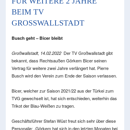
FÜR WEITERE 2 JAHRE
BEIM TV
GROSSWALLSTADT
Busch geht – Bicer bleibt
Großwallstadt, 14.02.2022
Der TV Großwallstadt gibt
bekannt, dass Rechtsaußen Görkem Bicer seinen
Vertrag für weitere zwei Jahre verlängert hat. Pierre
Busch wird den Verein zum Ende der Saison verlassen.
Bicer, welcher zur Saison 2021/22 aus der Türkei zum
TVG gewechselt ist, hat sich entschieden, weiterhin das
Trikot der Blau-Weißen zu tragen.
Geschäftsführer Stefan Wüst freut sich sehr über diese
Personalie: „Görkem hat sich in den letzten Monaten bei