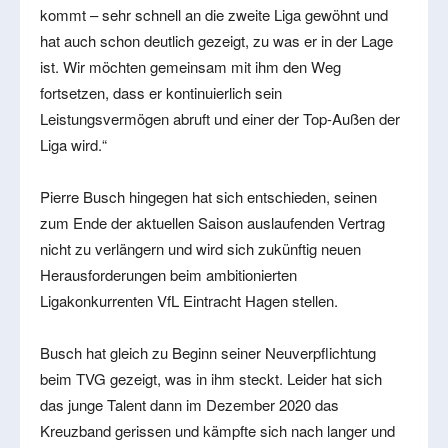
kommt – sehr schnell an die zweite Liga gewöhnt und
hat auch schon deutlich gezeigt, zu was er in der Lage
ist. Wir möchten gemeinsam mit ihm den Weg
fortsetzen, dass er kontinuierlich sein
Leistungsvermögen abruft und einer der Top-Außen der
Liga wird.“
Pierre Busch hingegen hat sich entschieden, seinen
zum Ende der aktuellen Saison auslaufenden Vertrag
nicht zu verlängern und wird sich zukünftig neuen
Herausforderungen beim ambitionierten
Ligakonkurrenten VfL Eintracht Hagen stellen.
Busch hat gleich zu Beginn seiner Neuverpflichtung
beim TVG gezeigt, was in ihm steckt. Leider hat sich
das junge Talent dann im Dezember 2020 das
Kreuzband gerissen und kämpfte sich nach langer und