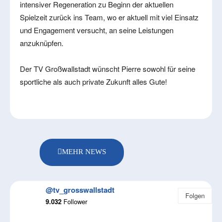
intensiver Regeneration zu Beginn der aktuellen
Spielzeit zurück ins Team, wo er aktuell mit viel Einsatz
und Engagement versucht, an seine Leistungen
anzuknüpfen.
Der TV Großwallstadt wünscht Pierre sowohl für seine
sportliche als auch private Zukunft alles Gute!
MEHR NEWS
@tv_grosswallstadt
Folgen
9.032
Follower