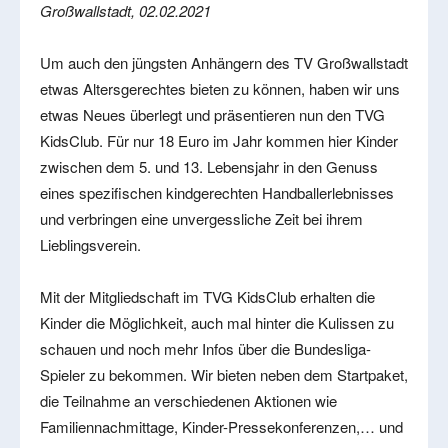
Großwallstadt, 02.02.2021
Um auch den jüngsten Anhängern des TV Großwallstadt
etwas Altersgerechtes bieten zu können, haben wir uns
etwas Neues überlegt und präsentieren nun den TVG
KidsClub. Für nur 18 Euro im Jahr kommen hier Kinder
zwischen dem 5. und 13. Lebensjahr in den Genuss
eines spezifischen kindgerechten Handballerlebnisses
und verbringen eine unvergessliche Zeit bei ihrem
Lieblingsverein.
Mit der Mitgliedschaft im TVG KidsClub erhalten die
Kinder die Möglichkeit, auch mal hinter die Kulissen zu
schauen und noch mehr Infos über die Bundesliga-
Spieler zu bekommen. Wir bieten neben dem Startpaket,
die Teilnahme an verschiedenen Aktionen wie
Familiennachmittage, Kinder-Pressekonferenzen,… und