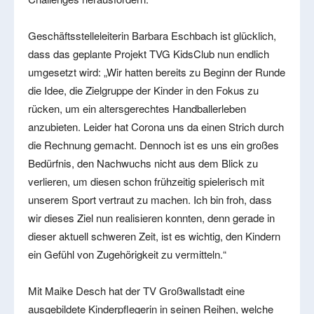
Geschäftsstelleleiterin Barbara Eschbach ist glücklich,
dass das geplante Projekt TVG KidsClub nun endlich
umgesetzt wird: „Wir hatten bereits zu Beginn der Runde
die Idee, die Zielgruppe der Kinder in den Fokus zu
rücken, um ein altersgerechtes Handballerleben
anzubieten. Leider hat Corona uns da einen Strich durch
die Rechnung gemacht. Dennoch ist es uns ein großes
Bedürfnis, den Nachwuchs nicht aus dem Blick zu
verlieren, um diesen schon frühzeitig spielerisch mit
unserem Sport vertraut zu machen. Ich bin froh, dass
wir dieses Ziel nun realisieren konnten, denn gerade in
dieser aktuell schweren Zeit, ist es wichtig, den Kindern
ein Gefühl von Zugehörigkeit zu vermitteln.“
Mit Maike Desch hat der TV Großwallstadt eine
ausgebildete Kinderpflegerin in seinen Reihen, welche