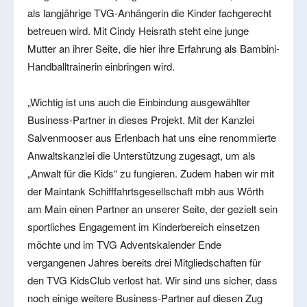
als langjährige TVG-Anhängerin die Kinder fachgerecht
betreuen wird. Mit Cindy Heisrath steht eine junge
Mutter an ihrer Seite, die hier ihre Erfahrung als Bambini-
Handballtrainerin einbringen wird.
„Wichtig ist uns auch die Einbindung ausgewählter
Business-Partner in dieses Projekt. Mit der Kanzlei
Salvenmooser aus Erlenbach hat uns eine renommierte
Anwaltskanzlei die Unterstützung zugesagt, um als
„Anwalt für die Kids“ zu fungieren. Zudem haben wir mit
der Maintank Schifffahrtsgesellschaft mbh aus Wörth
am Main einen Partner an unserer Seite, der gezielt sein
sportliches Engagement im Kinderbereich einsetzen
möchte und im TVG Adventskalender Ende
vergangenen Jahres bereits drei Mitgliedschaften für
den TVG KidsClub verlost hat. Wir sind uns sicher, dass
noch einige weitere Business-Partner auf diesen Zug