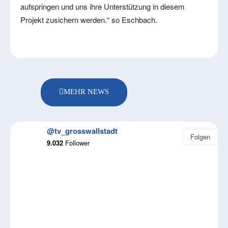
aufspringen und uns ihre Unterstützung in diesem
Projekt zusichern werden.“ so Eschbach.
MEHR NEWS
@tv_grosswallstadt
Folgen
9.032
Follower