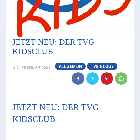
JETZT NEU: DER TVG
KIDSCLUB
ALLGEMEIN
TVG BLOG+
2. FEBRUAR 2021
JETZT NEU: DER TVG
KIDSCLUB