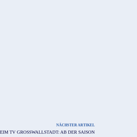
NÄCHSTER ARTIKEL
IM TV GROSSWALLSTADT: AB DER SAISON 2