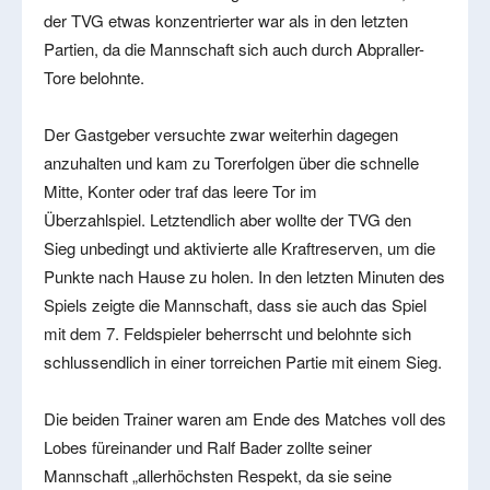
der TVG etwas konzentrierter war als in den letzten
Partien, da die Mannschaft sich auch durch Abpraller-
Tore belohnte.
Der Gastgeber versuchte zwar weiterhin dagegen
anzuhalten und kam zu Torerfolgen über die schnelle
Mitte, Konter oder traf das leere Tor im
Überzahlspiel. Letztendlich aber wollte der TVG den
Sieg unbedingt und aktivierte alle Kraftreserven, um die
Punkte nach Hause zu holen. In den letzten Minuten des
Spiels zeigte die Mannschaft, dass sie auch das Spiel
mit dem 7. Feldspieler beherrscht und belohnte sich
schlussendlich in einer torreichen Partie mit einem Sieg.
Die beiden Trainer waren am Ende des Matches voll des
Lobes füreinander und Ralf Bader zollte seiner
Mannschaft „allerhöchsten Respekt, da sie seine