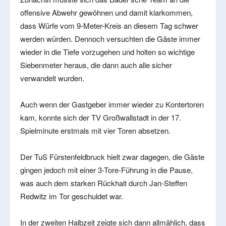
offensive Abwehr gewöhnen und damit klarkommen,
dass Würfe vom 9-Meter-Kreis an diesem Tag schwer
werden würden. Dennoch versuchten die Gäste immer
wieder in die Tiefe vorzugehen und holten so wichtige
Siebenmeter heraus, die dann auch alle sicher
verwandelt wurden.
Auch wenn der Gastgeber immer wieder zu Kontertoren
kam, konnte sich der TV Großwallstadt in der 17.
Spielminute erstmals mit vier Toren absetzen.
Der TuS Fürstenfeldbruck hielt zwar dagegen, die Gäste
gingen jedoch mit einer 3-Tore-Führung in die Pause,
was auch dem starken Rückhalt durch Jan-Steffen
Redwitz im Tor geschuldet war.
In der zweiten Halbzeit zeigte sich dann allmählich, dass