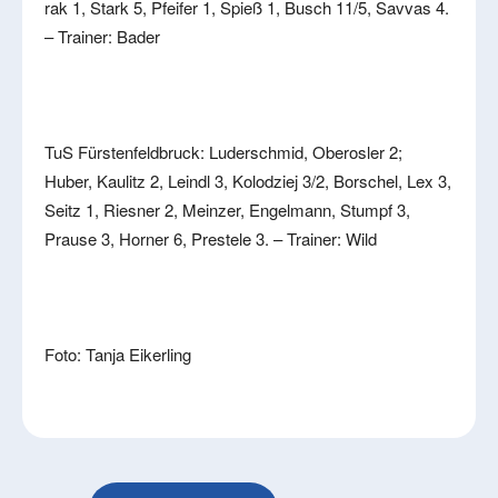
rak 1, Stark 5, Pfeifer 1, Spieß 1, Busch 11/5, Savvas 4.
– Trainer: Bader
TuS Fürstenfeldbruck: Luderschmid, Oberosler 2;
Huber, Kaulitz 2, Leindl 3, Kolodziej 3/2, Borschel, Lex 3,
Seitz 1, Riesner 2, Meinzer, Engelmann, Stumpf 3,
Prause 3, Horner 6, Prestele 3. – Trainer: Wild
Foto: Tanja Eikerling