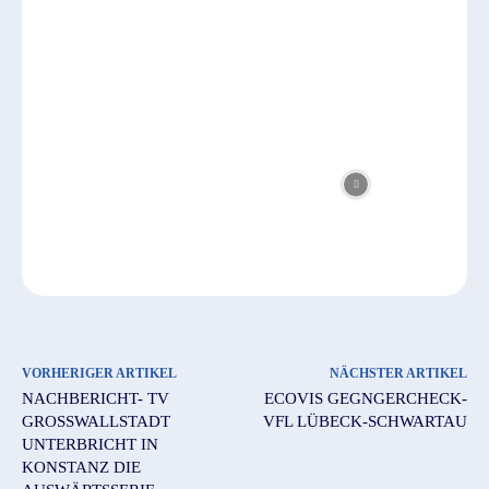
VORHERIGER ARTIKEL
NÄCHSTER ARTIKEL
NACHBERICHT- TV
ECOVIS GEGNGERCHECK-
GROSSWALLSTADT U
VFL LÜBECK-SCHWARTAU
NTERBRICHT IN K
ONSTANZ DIE A