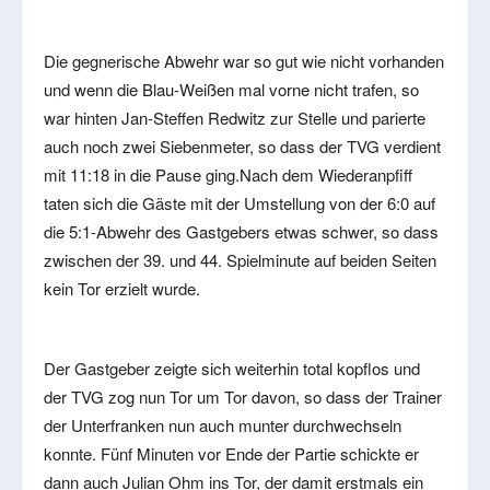
Die gegnerische Abwehr war so gut wie nicht vorhanden
und wenn die Blau-Weißen mal vorne nicht trafen, so
war hinten Jan-Steffen Redwitz zur Stelle und parierte
auch noch zwei Siebenmeter, so dass der TVG verdient
mit 11:18 in die Pause ging.Nach dem Wiederanpfiff
taten sich die Gäste mit der Umstellung von der 6:0 auf
die 5:1-Abwehr des Gastgebers etwas schwer, so dass
zwischen der 39. und 44. Spielminute auf beiden Seiten
kein Tor erzielt wurde.
Der Gastgeber zeigte sich weiterhin total kopflos und
der TVG zog nun Tor um Tor davon, so dass der Trainer
der Unterfranken nun auch munter durchwechseln
konnte. Fünf Minuten vor Ende der Partie schickte er
dann auch Julian Ohm ins Tor, der damit erstmals ein