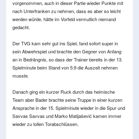
vorgenommen, auch in dieser Partie wieder Punkte mit
nach Unterfranken zu nehmen, dass es aber so leicht
werden würde, hätte im Vorfeld vermutlich niemand
gedacht.
Der TVG kam sehr gut ins Spiel, fand sofort super in
sein Abwehrspiel und brachte den Gegner von Anfang
an in Bedrängnis, so dass der Trainer bereits in der 13.
Spielminute beim Stand von 5:9 die Auszeit nehmen
musste.
Danach ging ein kurzer Ruck durch das heimische
Team aber Bader brachte seine Truppe in einer kurzen
Ansprache in der 15. Spielminute wieder in die Spur und
Savvas Savvas und Marko Matijašević kamen immer
wieder zu tollen Torabschlüssen.