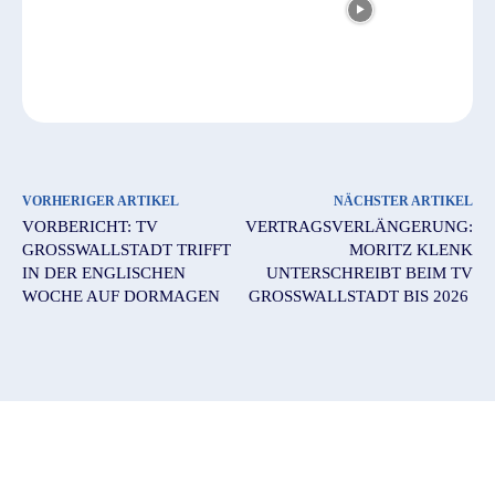
VORHERIGER ARTIKEL
NÄCHSTER ARTIKEL
VORBERICHT: TV
VERTRAGSVERLÄNGERUNG:
GROSSWALLSTADT TRIFFT I
MORITZ KLENK
N DER ENGLISCHEN W
UNTERSCHREIBT BEIM TV
OCHE AUF DORMAGEN
GROSSWALLSTADT BIS 2026