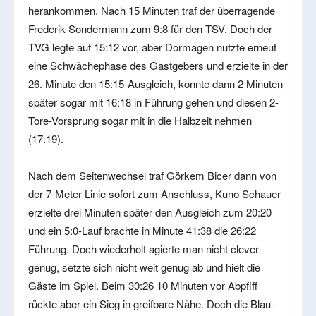
herankommen. Nach 15 Minuten traf der überragende
Frederik Sondermann zum 9:8 für den TSV. Doch der
TVG legte auf 15:12 vor, aber Dormagen nutzte erneut
eine Schwächephase des Gastgebers und erzielte in der
26. Minute den 15:15-Ausgleich, konnte dann 2 Minuten
später sogar mit 16:18 in Führung gehen und diesen 2-
Tore-Vorsprung sogar mit in die Halbzeit nehmen
(17:19).
Nach dem Seitenwechsel traf Görkem Bicer dann von
der 7-Meter-Linie sofort zum Anschluss, Kuno Schauer
erzielte drei Minuten später den Ausgleich zum 20:20
und ein 5:0-Lauf brachte in Minute 41:38 die 26:22
Führung. Doch wiederholt agierte man nicht clever
genug, setzte sich nicht weit genug ab und hielt die
Gäste im Spiel. Beim 30:26 10 Minuten vor Abpfiff
rückte aber ein Sieg in greifbare Nähe. Doch die Blau-