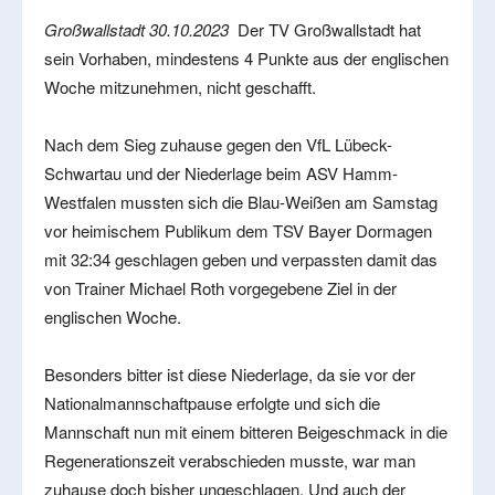
Großwallstadt 30.10.2023
Der TV Großwallstadt hat
sein Vorhaben, mindestens 4 Punkte aus der englischen
Woche mitzunehmen, nicht geschafft.
Nach dem Sieg zuhause gegen den VfL Lübeck-
Schwartau und der Niederlage beim ASV Hamm-
Westfalen mussten sich die Blau-Weißen am Samstag
vor heimischem Publikum dem TSV Bayer Dormagen
mit 32:34 geschlagen geben und verpassten damit das
von Trainer Michael Roth vorgegebene Ziel in der
englischen Woche.
Besonders bitter ist diese Niederlage, da sie vor der
Nationalmannschaftpause erfolgte und sich die
Mannschaft nun mit einem bitteren Beigeschmack in die
Regenerationszeit verabschieden musste, war man
zuhause doch bisher ungeschlagen. Und auch der