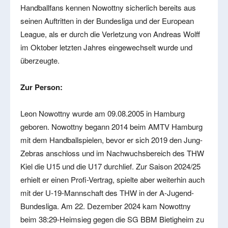
Handballfans kennen Nowottny sicherlich bereits aus
seinen Auftritten in der Bundesliga und der European
League, als er durch die Verletzung von Andreas Wolff
im Oktober letzten Jahres eingewechselt wurde und
überzeugte.
Zur Person:
Leon Nowottny wurde am 09.08.2005 in Hamburg
geboren. Nowottny begann 2014 beim AMTV Hamburg
mit dem Handballspielen, bevor er sich 2019 den Jung-
Zebras anschloss und im Nachwuchsbereich des THW
Kiel die U15 und die U17 durchlief. Zur Saison 2024/25
erhielt er einen Profi-Vertrag, spielte aber weiterhin auch
mit der U-19-Mannschaft des THW in der A-Jugend-
Bundesliga. Am 22. Dezember 2024 kam Nowottny
beim 38:29-Heimsieg gegen die SG BBM Bietigheim zu