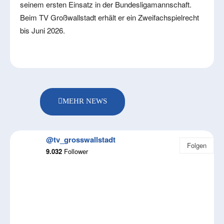
seinem ersten Einsatz in der Bundesligamannschaft.
Beim TV Großwallstadt erhält er ein Zweifachspielrecht
bis Juni 2026.
MEHR NEWS
@tv_grosswallstadt
Folgen
9.032
Follower