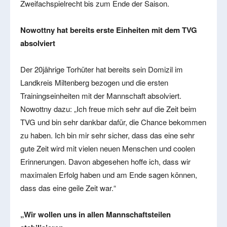
Zweifachspielrecht bis zum Ende der Saison.
Nowottny hat bereits erste Einheiten mit dem TVG
absolviert
Der 20jährige Torhüter hat bereits sein Domizil im
Landkreis Miltenberg bezogen und die ersten
Trainingseinheiten mit der Mannschaft absolviert.
Nowottny dazu: „Ich freue mich sehr auf die Zeit beim
TVG und bin sehr dankbar dafür, die Chance bekommen
zu haben. Ich bin mir sehr sicher, dass das eine sehr
gute Zeit wird mit vielen neuen Menschen und coolen
Erinnerungen. Davon abgesehen hoffe ich, dass wir
maximalen Erfolg haben und am Ende sagen können,
dass das eine geile Zeit war.“
„Wir wollen uns in allen Mannschaftsteilen