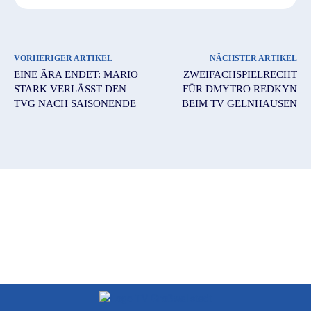
VORHERIGER ARTIKEL
NÄCHSTER ARTIKEL
EINE ÄRA ENDET: MARIO
ZWEIFACHSPIELRECHT
STARK VERLÄSST DEN
FÜR DMYTRO REDKYN
TVG NACH SAISONENDE
BEIM TV GELNHAUSEN