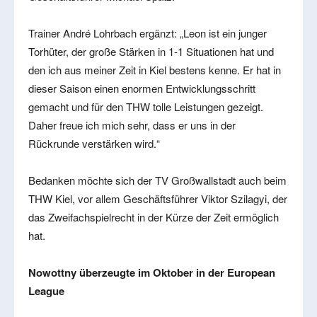
Trainer André Lohrbach ergänzt: „Leon ist ein junger
Torhüter, der große Stärken in 1-1 Situationen hat und
den ich aus meiner Zeit in Kiel bestens kenne. Er hat in
dieser Saison einen enormen Entwicklungsschritt
gemacht und für den THW tolle Leistungen gezeigt.
Daher freue ich mich sehr, dass er uns in der
Rückrunde verstärken wird.“
Bedanken möchte sich der TV Großwallstadt auch beim
THW Kiel, vor allem Geschäftsführer Viktor Szilagyi, der
das Zweifachspielrecht in der Kürze der Zeit ermöglich
hat.
Nowottny überzeugte im Oktober in der European
League