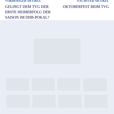
VORHERIGER ARTIKEL
NÄCHSTER ARTIKEL
GELINGT DEM TVG DER
OKTOBERFEST BEIM TVG
ERSTE HEIMERFOLG DER
SAISON IM DHB-POKAL?