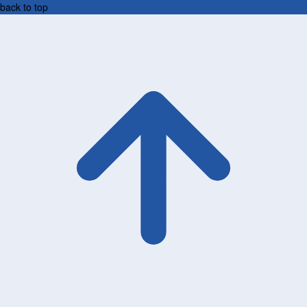
back to top