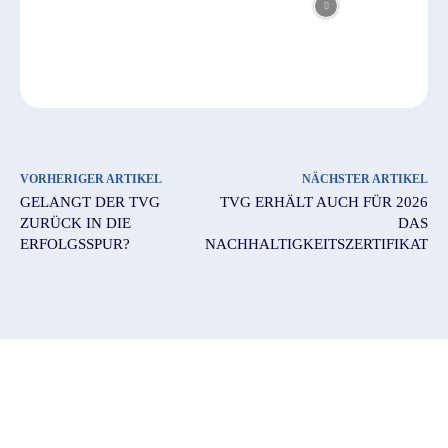
VORHERIGER ARTIKEL
NÄCHSTER ARTIKEL
GELANGT DER TVG
TVG ERHÄLT AUCH FÜR 2026
ZURÜCK IN DIE
DAS
ERFOLGSSPUR?
NACHHALTIGKEITSZERTIFIKAT