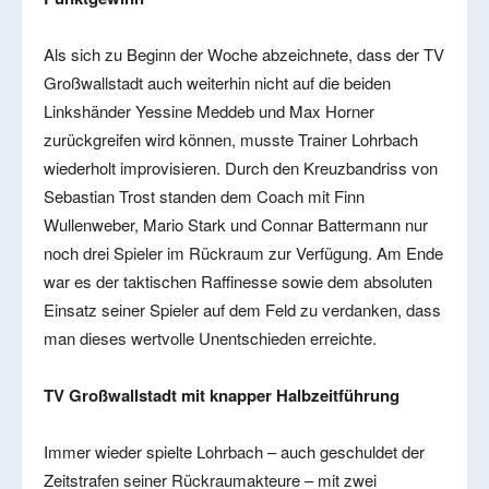
Als sich zu Beginn der Woche abzeichnete, dass der TV
Großwallstadt auch weiterhin nicht auf die beiden
Linkshänder Yessine Meddeb und Max Horner
zurückgreifen wird können, musste Trainer Lohrbach
wiederholt improvisieren. Durch den Kreuzbandriss von
Sebastian Trost standen dem Coach mit Finn
Wullenweber, Mario Stark und Connar Battermann nur
noch drei Spieler im Rückraum zur Verfügung. Am Ende
war es der taktischen Raffinesse sowie dem absoluten
Einsatz seiner Spieler auf dem Feld zu verdanken, dass
man dieses wertvolle Unentschieden erreichte.
TV Großwallstadt mit knapper Halbzeitführung
Immer wieder spielte Lohrbach – auch geschuldet der
Zeitstrafen seiner Rückraumakteure – mit zwei