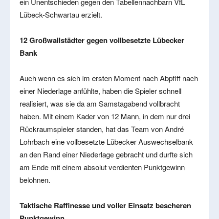
ein Unentschieden gegen den Tabellennachbarn VfL
Lübeck-Schwartau erzielt.
12 Großwallstädter gegen vollbesetzte Lübecker
Bank
Auch wenn es sich im ersten Moment nach Abpfiff nach
einer Niederlage anfühlte, haben die Spieler schnell
realisiert, was sie da am Samstagabend vollbracht
haben. Mit einem Kader von 12 Mann, in dem nur drei
Rückraumspieler standen, hat das Team von André
Lohrbach eine vollbesetzte Lübecker Auswechselbank
an den Rand einer Niederlage gebracht und durfte sich
am Ende mit einem absolut verdienten Punktgewinn
belohnen.
Taktische Raffinesse und voller Einsatz bescheren
Punktgewinn