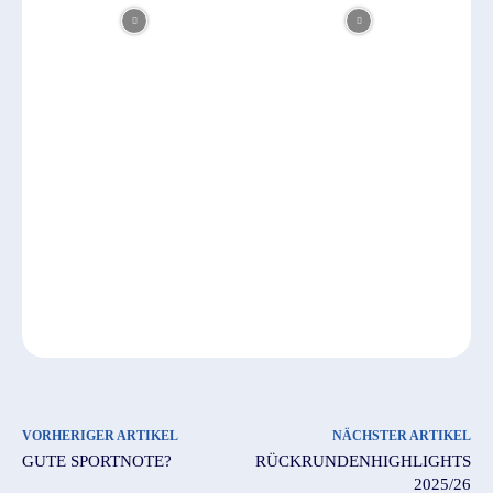
VORHERIGER ARTIKEL
NÄCHSTER ARTIKEL
GUTE SPORTNOTE?
RÜCKRUNDENHIGHLIGHTS
2025/26