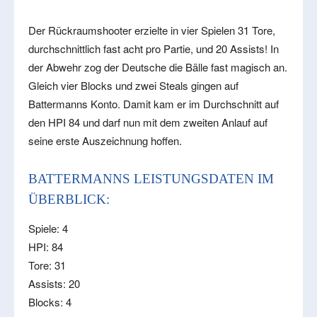
Der Rückraumshooter erzielte in vier Spielen 31 Tore,
durchschnittlich fast acht pro Partie, und 20 Assists! In
der Abwehr zog der Deutsche die Bälle fast magisch an.
Gleich vier Blocks und zwei Steals gingen auf
Battermanns Konto. Damit kam er im Durchschnitt auf
den HPI 84 und darf nun mit dem zweiten Anlauf auf
seine erste Auszeichnung hoffen.
BATTERMANNS LEISTUNGSDATEN IM
ÜBERBLICK:
Spiele: 4
HPI: 84
Tore: 31
Assists: 20
Blocks: 4