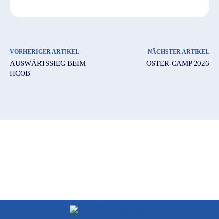
VORHERIGER ARTIKEL
NÄCHSTER ARTIKEL
AUSWÄRTSSIEG BEIM
OSTER-CAMP 2026
HCOB