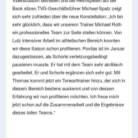
Videostudium betreiben und bei Heimspielen auf der
Bank sitzen.TVG-Geschäftsführer Michael Spatz zeigt
sich sehr zufrieden über die neue Konstellation: „Ich bin
sehr glücklich, dass wir unserem Trainer Michael Roth
ein professionelles Team zur Seite stellen können. Von
Lutz intensiver Arbeit im athletischen Bereich konnten
wir diese Saison schon profitieren. Povilas ist im Januar
dazugestossen, als Schorle verletzungsbedingt
pausieren musste. Er hat mit dem Team sehr akribisch
gearbeitet. Er und Schorle ergänzen sich sehr gut. Mit
Thomas kommt jetzt ein Torwarttrainer hinzu, der sich in
diesem Bereich bestens auskennt und von dessen
Erfahrung wir nun profitieren möchten. Ich freue mich
jetzt schon auf die Zusammenarbeit und die Ergebnisse
dieses tollen Teams.“