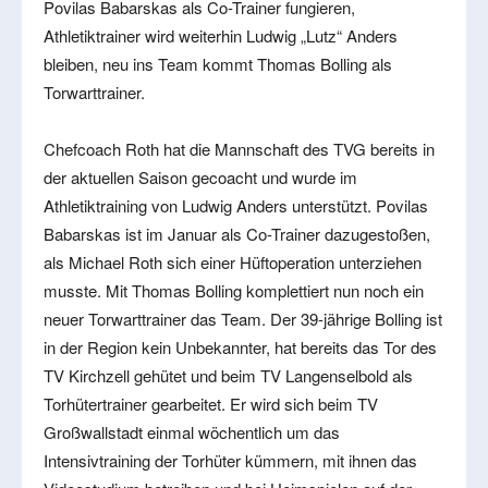
Povilas Babarskas als Co-Trainer fungieren,
Athletiktrainer wird weiterhin Ludwig „Lutz“ Anders
bleiben, neu ins Team kommt Thomas Bolling als
Torwarttrainer.
Chefcoach Roth hat die Mannschaft des TVG bereits in
der aktuellen Saison gecoacht und wurde im
Athletiktraining von Ludwig Anders unterstützt. Povilas
Babarskas ist im Januar als Co-Trainer dazugestoßen,
als Michael Roth sich einer Hüftoperation unterziehen
musste. Mit Thomas Bolling komplettiert nun noch ein
neuer Torwarttrainer das Team. Der 39-jährige Bolling ist
in der Region kein Unbekannter, hat bereits das Tor des
TV Kirchzell gehütet und beim TV Langenselbold als
Torhütertrainer gearbeitet. Er wird sich beim TV
Großwallstadt einmal wöchentlich um das
Intensivtraining der Torhüter kümmern, mit ihnen das