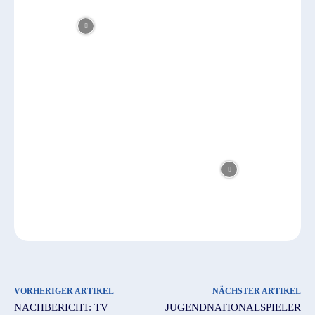
VORHERIGER ARTIKEL
NÄCHSTER ARTIKEL
NACHBERICHT: TV
JUGENDNATIONALSPIELER