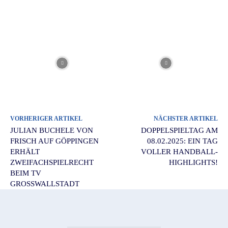
VORHERIGER ARTIKEL
NÄCHSTER ARTIKEL
JULIAN BUCHELE VON
DOPPELSPIELTAG AM
FRISCH AUF GÖPPINGEN
08.02.2025: EIN TAG
ERHÄLT
VOLLER HANDBALL-
ZWEIFACHSPIELRECHT
HIGHLIGHTS!
BEIM TV
GROSSWALLSTADT