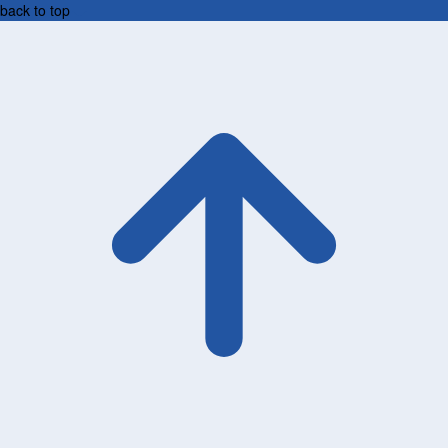
back to top