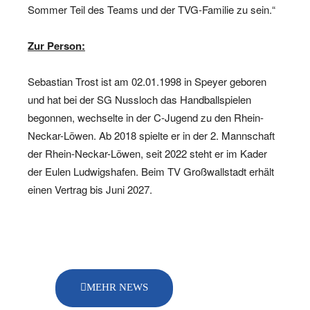
Sommer Teil des Teams und der TVG-Familie zu sein.“
Zur Person:
Sebastian Trost ist am 02.01.1998 in Speyer geboren
und hat bei der SG Nussloch das Handballspielen
begonnen, wechselte in der C-Jugend zu den Rhein-
Neckar-Löwen. Ab 2018 spielte er in der 2. Mannschaft
der Rhein-Neckar-Löwen, seit 2022 steht er im Kader
der Eulen Ludwigshafen. Beim TV Großwallstadt erhält
einen Vertrag bis Juni 2027.
MEHR NEWS