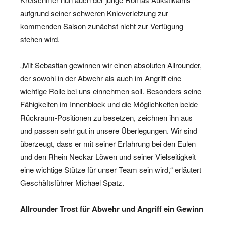
aufgrund seiner schweren Knieverletzung zur
kommenden Saison zunächst nicht zur Verfügung
stehen wird.
„Mit Sebastian gewinnen wir einen absoluten Allrounder,
der sowohl in der Abwehr als auch im Angriff eine
wichtige Rolle bei uns einnehmen soll. Besonders seine
Fähigkeiten im Innenblock und die Möglichkeiten beide
Rückraum-Positionen zu besetzen, zeichnen ihn aus
und passen sehr gut in unsere Überlegungen. Wir sind
überzeugt, dass er mit seiner Erfahrung bei den Eulen
und den Rhein Neckar Löwen und seiner Vielseitigkeit
eine wichtige Stütze für unser Team sein wird,“ erläutert
Geschäftsführer Michael Spatz.
Allrounder Trost für Abwehr und Angriff ein Gewinn