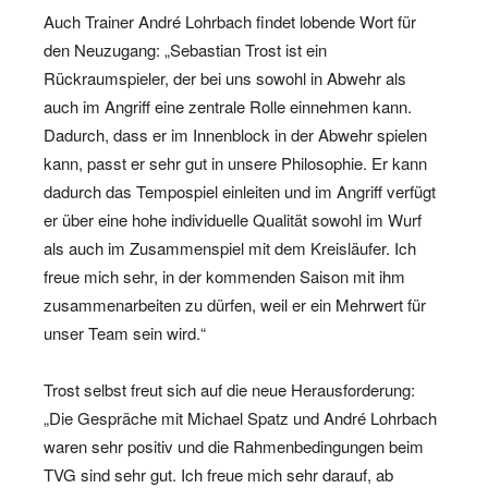
Auch Trainer André Lohrbach findet lobende Wort für
den Neuzugang: „Sebastian Trost ist ein
Rückraumspieler, der bei uns sowohl in Abwehr als
auch im Angriff eine zentrale Rolle einnehmen kann.
Dadurch, dass er im Innenblock in der Abwehr spielen
kann, passt er sehr gut in unsere Philosophie. Er kann
dadurch das Tempospiel einleiten und im Angriff verfügt
er über eine hohe individuelle Qualität sowohl im Wurf
als auch im Zusammenspiel mit dem Kreisläufer. Ich
freue mich sehr, in der kommenden Saison mit ihm
zusammenarbeiten zu dürfen, weil er ein Mehrwert für
unser Team sein wird.“
Trost selbst freut sich auf die neue Herausforderung:
„Die Gespräche mit Michael Spatz und André Lohrbach
waren sehr positiv und die Rahmenbedingungen beim
TVG sind sehr gut. Ich freue mich sehr darauf, ab