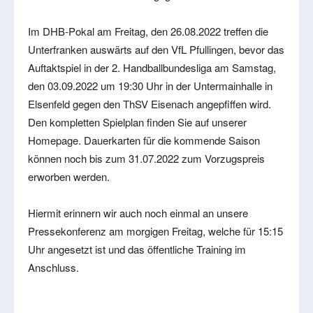
Im DHB-Pokal am Freitag, den 26.08.2022 treffen die
Unterfranken auswärts auf den VfL Pfullingen, bevor das
Auftaktspiel in der 2. Handballbundesliga am Samstag,
den 03.09.2022 um 19:30 Uhr in der Untermainhalle in
Elsenfeld gegen den ThSV Eisenach angepfiffen wird.
Den kompletten Spielplan finden Sie auf unserer
Homepage. Dauerkarten für die kommende Saison
können noch bis zum 31.07.2022 zum Vorzugspreis
erworben werden.
Hiermit erinnern wir auch noch einmal an unsere
Pressekonferenz am morgigen Freitag, welche für 15:15
Uhr angesetzt ist und das öffentliche Training im
Anschluss.