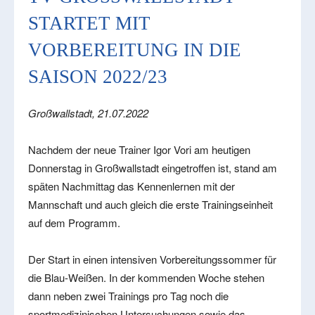
TARTET MIT V
ORBEREITUNG IN DIE S
AISON 2022/23
Großwallstadt, 21.07.2022
Nachdem der neue Trainer Igor Vori am heutigen
Donnerstag in Großwallstadt eingetroffen ist, stand am
späten Nachmittag das Kennenlernen mit der
Mannschaft und auch gleich die erste Trainingseinheit
auf dem Programm.
Der Start in einen intensiven Vorbereitungssommer für
die Blau-Weißen. In der kommenden Woche stehen
dann neben zwei Trainings pro Tag noch die
sportmedizinischen Untersuchungen sowie das