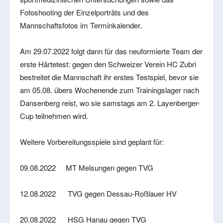
Fotoshooting der Einzelporträts und des
Mannschaftsfotos im Terminkalender.
Am 29.07.2022 folgt dann für das neuformierte Team der
erste Härtetest: gegen den Schweizer Verein HC Zubri
bestreitet die Mannschaft ihr erstes Testspiel, bevor sie
am 05.08. übers Wochenende zum Trainingslager nach
Dansenberg reist, wo sie samstags am 2. Layenberger-
Cup teilnehmen wird.
Weitere Vorbereitungsspiele sind geplant für:
09.08.2022 MT Melsungen gegen TVG
12.08.2022 TVG gegen Dessau-Roßlauer HV
20.08.2022 HSG Hanau gegen TVG