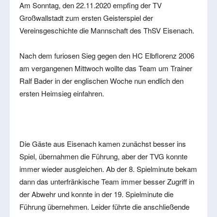
Am Sonntag, den 22.11.2020 empfing der TV
Großwallstadt zum ersten Geisterspiel der
Vereinsgeschichte die Mannschaft des ThSV Eisenach.
Nach dem furiosen Sieg gegen den HC Elbflorenz 2006
am vergangenen Mittwoch wollte das Team um Trainer
Ralf Bader in der englischen Woche nun endlich den
ersten Heimsieg einfahren.
Die Gäste aus Eisenach kamen zunächst besser ins
Spiel, übernahmen die Führung, aber der TVG konnte
immer wieder ausgleichen. Ab der 8. Spielminute bekam
dann das unterfränkische Team immer besser Zugriff in
der Abwehr und konnte in der 19. Spielminute die
Führung übernehmen. Leider führte die anschließende