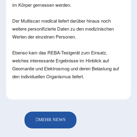
im Körper gemessen werden.
Der Multiscan medical liefert darüber hinaus noch
weitere personifizierte Daten zu den medizinischen
Werten der einzelnen Personen.
Ebenso kam das REBA-Testgerät zum Einsatz,
welches interessante Ergebnisse im Hinblick auf
Geomantie und Elektrosmog und deren Belastung auf
den individuellen Organismus liefert.
MEHR NEWS