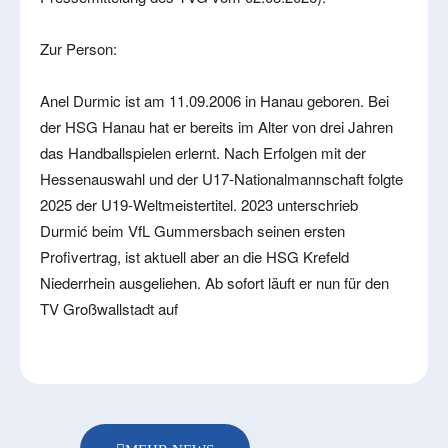
Zur Person:
Anel Durmic ist am 11.09.2006 in Hanau geboren. Bei
der HSG Hanau hat er bereits im Alter von drei Jahren
das Handballspielen erlernt. Nach Erfolgen mit der
Hessenauswahl und der U17-Nationalmannschaft folgte
2025 der U19-Weltmeistertitel. 2023 unterschrieb
Durmić beim VfL Gummersbach seinen ersten
Profivertrag, ist aktuell aber an die HSG Krefeld
Niederrhein ausgeliehen. Ab sofort läuft er nun für den
TV Großwallstadt auf