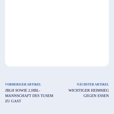
VORHERIGER ARTIKEL
NÄCHSTER ARTIKEL
JBLH SOWIE 2.HBL-
WICHTIGER HEIMSIEG
MANNSCHAFT DES TUSEM
GEGEN ESSEN
ZU GAST