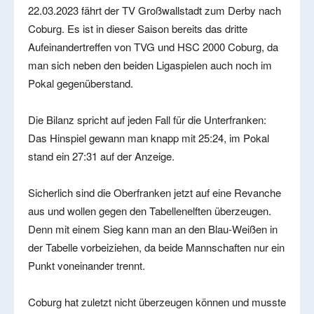
22.03.2023 fährt der TV Großwallstadt zum Derby nach
Coburg. Es ist in dieser Saison bereits das dritte
Aufeinandertreffen von TVG und HSC 2000 Coburg, da
man sich neben den beiden Ligaspielen auch noch im
Pokal gegenüberstand.
Die Bilanz spricht auf jeden Fall für die Unterfranken:
Das Hinspiel gewann man knapp mit 25:24, im Pokal
stand ein 27:31 auf der Anzeige.
Sicherlich sind die Oberfranken jetzt auf eine Revanche
aus und wollen gegen den Tabellenelften überzeugen.
Denn mit einem Sieg kann man an den Blau-Weißen in
der Tabelle vorbeiziehen, da beide Mannschaften nur ein
Punkt voneinander trennt.
Coburg hat zuletzt nicht überzeugen können und musste