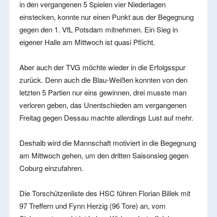
in den vergangenen 5 Spielen vier Niederlagen
einstecken, konnte nur einen Punkt aus der Begegnung
gegen den 1. VfL Potsdam mitnehmen. Ein Sieg in
eigener Halle am Mittwoch ist quasi Pflicht.
Aber auch der TVG möchte wieder in die Erfolgsspur
zurück. Denn auch die Blau-Weißen konnten von den
letzten 5 Partien nur eins gewinnen, drei musste man
verloren geben, das Unentschieden am vergangenen
Freitag gegen Dessau machte allerdings Lust auf mehr.
Deshalb wird die Mannschaft motiviert in die Begegnung
am Mittwoch gehen, um den dritten Saisonsieg gegen
Coburg einzufahren.
Die Torschützenliste des HSC führen Florian Billek mit
97 Treffern und Fynn Herzig (96 Tore) an, vom