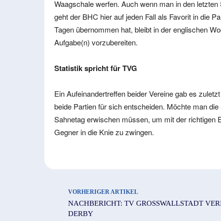
Waagschale werfen. Auch wenn man in den letzten S
geht der BHC hier auf jeden Fall als Favorit in die 
Tagen übernommen hat, bleibt in der englischen Wo
Aufgabe(n) vorzubereiten.
Statistik spricht für TVG
Ein Aufeinandertreffen beider Vereine gab es zuletz
beide Partien für sich entscheiden. Möchte man die 
Sahnetag erwischen müssen, um mit der richtigen E
Gegner in die Knie zu zwingen.
VORHERIGER ARTIKEL
NACHBERICHT: TV GROSSWALLSTADT VERL
ERBY