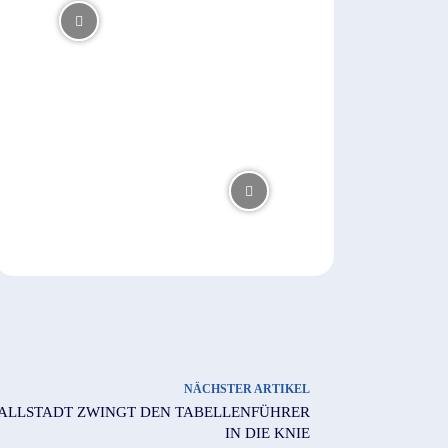
NÄCHSTER ARTIKEL
ALLSTADT ZWINGT DEN TABELLENFÜHRER I
N DIE KNIE