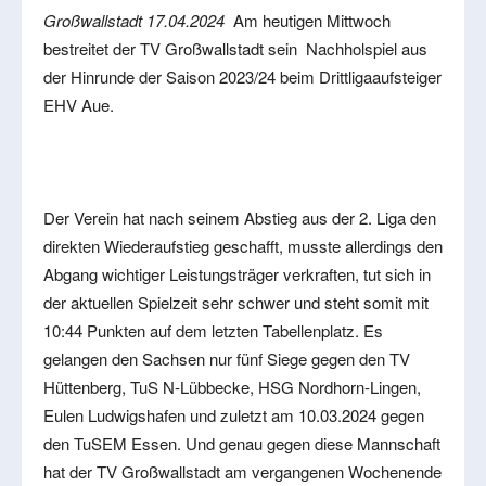
Großwallstadt 17.04.2024
Am heutigen Mittwoch
bestreitet der TV Großwallstadt sein Nachholspiel aus
der Hinrunde der Saison 2023/24 beim Drittligaaufsteiger
EHV Aue.
Der Verein hat nach seinem Abstieg aus der 2. Liga den
direkten Wiederaufstieg geschafft, musste allerdings den
Abgang wichtiger Leistungsträger verkraften, tut sich in
der aktuellen Spielzeit sehr schwer und steht somit mit
10:44 Punkten auf dem letzten Tabellenplatz. Es
gelangen den Sachsen nur fünf Siege gegen den TV
Hüttenberg, TuS N-Lübbecke, HSG Nordhorn-Lingen,
Eulen Ludwigshafen und zuletzt am 10.03.2024 gegen
den TuSEM Essen. Und genau gegen diese Mannschaft
hat der TV Großwallstadt am vergangenen Wochenende