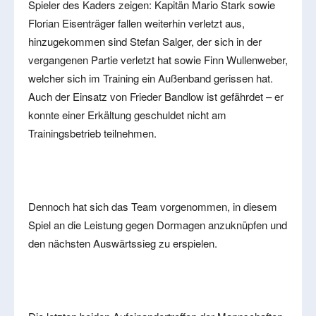
Spieler des Kaders zeigen: Kapitän Mario Stark sowie
Florian Eisenträger fallen weiterhin verletzt aus,
hinzugekommen sind Stefan Salger, der sich in der
vergangenen Partie verletzt hat sowie Finn Wullenweber,
welcher sich im Training ein Außenband gerissen hat.
Auch der Einsatz von Frieder Bandlow ist gefährdet – er
konnte einer Erkältung geschuldet nicht am
Trainingsbetrieb teilnehmen.
Dennoch hat sich das Team vorgenommen, in diesem
Spiel an die Leistung gegen Dormagen anzuknüpfen und
den nächsten Auswärtssieg zu erspielen.