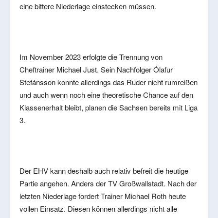
eine bittere Niederlage einstecken müssen.
Im November 2023 erfolgte die Trennung von
Cheftrainer Michael Just. Sein Nachfolger Ólafur
Stefánsson konnte allerdings das Ruder nicht rumreißen
und auch wenn noch eine theoretische Chance auf den
Klassenerhalt bleibt, planen die Sachsen bereits mit Liga
3.
Der EHV kann deshalb auch relativ befreit die heutige
Partie angehen. Anders der TV Großwallstadt. Nach der
letzten Niederlage fordert Trainer Michael Roth heute
vollen Einsatz. Diesen können allerdings nicht alle