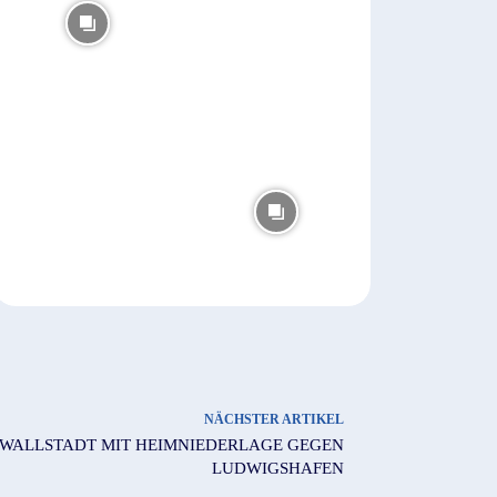
NÄCHSTER ARTIKEL
WALLSTADT MIT HEIMNIEDERLAGE GEGEN L
UDWIGSHAFEN