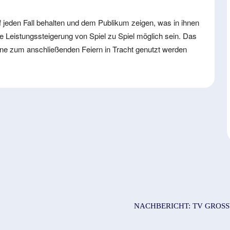
 jeden Fall behalten und dem Publikum zeigen, was in ihnen
ne Leistungssteigerung von Spiel zu Spiel möglich sein. Das
ne zum anschließenden Feiern in Tracht genutzt werden
NACHBERICHT: TV GROSS