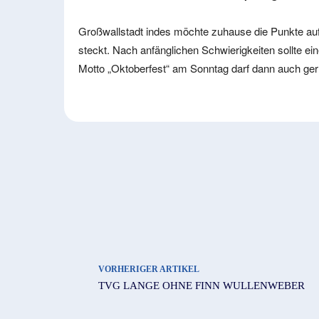
Großwallstadt indes möchte zuhause die Punkte auf
steckt. Nach anfänglichen Schwierigkeiten sollte ei
Motto „Oktoberfest“ am Sonntag darf dann auch ger
VORHERIGER ARTIKEL
TVG LANGE OHNE FINN WULLENWEBER