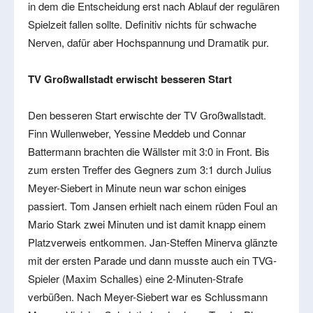
in dem die Entscheidung erst nach Ablauf der regulären
Spielzeit fallen sollte. Definitiv nichts für schwache
Nerven, dafür aber Hochspannung und Dramatik pur.
TV Großwallstadt erwischt besseren Start
Den besseren Start erwischte der TV Großwallstadt.
Finn Wullenweber, Yessine Meddeb und Connar
Battermann brachten die Wällster mit 3:0 in Front. Bis
zum ersten Treffer des Gegners zum 3:1 durch Julius
Meyer-Siebert in Minute neun war schon einiges
passiert. Tom Jansen erhielt nach einem rüden Foul an
Mario Stark zwei Minuten und ist damit knapp einem
Platzverweis entkommen. Jan-Steffen Minerva glänzte
mit der ersten Parade und dann musste auch ein TVG-
Spieler (Maxim Schalles) eine 2-Minuten-Strafe
verbüßen. Nach Meyer-Siebert war es Schlussmann