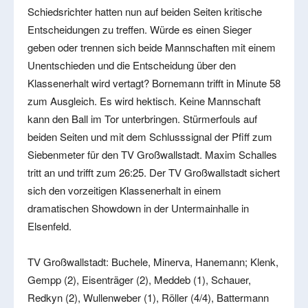
Schiedsrichter hatten nun auf beiden Seiten kritische
Entscheidungen zu treffen. Würde es einen Sieger
geben oder trennen sich beide Mannschaften mit einem
Unentschieden und die Entscheidung über den
Klassenerhalt wird vertagt? Bornemann trifft in Minute 58
zum Ausgleich. Es wird hektisch. Keine Mannschaft
kann den Ball im Tor unterbringen. Stürmerfouls auf
beiden Seiten und mit dem Schlusssignal der Pfiff zum
Siebenmeter für den TV Großwallstadt. Maxim Schalles
tritt an und trifft zum 26:25. Der TV Großwallstadt sichert
sich den vorzeitigen Klassenerhalt in einem
dramatischen Showdown in der Untermainhalle in
Elsenfeld.
TV Großwallstadt: Buchele, Minerva, Hanemann; Klenk,
Gempp (2), Eisenträger (2), Meddeb (1), Schauer,
Redkyn (2), Wullenweber (1), Röller (4/4), Battermann