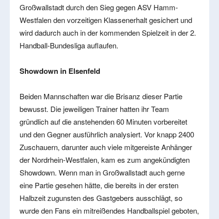
Großwallstadt durch den Sieg gegen ASV Hamm-
Westfalen den vorzeitigen Klassenerhalt gesichert und
wird dadurch auch in der kommenden Spielzeit in der 2.
Handball-Bundesliga auflaufen.
Showdown in Elsenfeld
Beiden Mannschaften war die Brisanz dieser Partie
bewusst. Die jeweiligen Trainer hatten ihr Team
gründlich auf die anstehenden 60 Minuten vorbereitet
und den Gegner ausführlich analysiert. Vor knapp 2400
Zuschauern, darunter auch viele mitgereiste Anhänger
der Nordrhein-Westfalen, kam es zum angekündigten
Showdown. Wenn man in Großwallstadt auch gerne
eine Partie gesehen hätte, die bereits in der ersten
Halbzeit zugunsten des Gastgebers ausschlägt, so
wurde den Fans ein mitreißendes Handballspiel geboten,