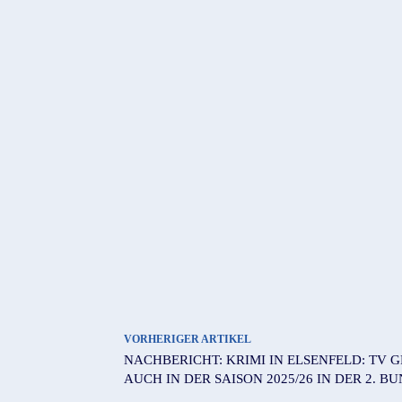
VORHERIGER ARTIKEL
NACHBERICHT: KRIMI IN ELSENFELD: TV G
UCH IN DER SAISON 2025/26 IN DER 2. BU