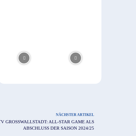
NÄCHSTER ARTIKEL
V GROSSWALLSTADT: ALL-STAR GAME ALS A
BSCHLUSS DER SAISON 2024/25