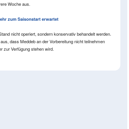
hrere Woche aus.
ehr zum Saisonstart erwartet
Stand nicht operiert, sondern konservativ behandelt werden.
us, dass Meddeb an der Vorbereitung nicht teilnehmen
r zur Verfügung stehen wird.