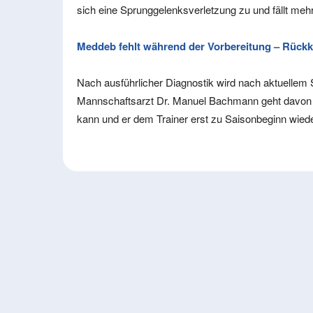
sich eine Sprunggelenksverletzung zu und fällt me
Meddeb fehlt während der Vorbereitung – Rückk
Nach ausführlicher Diagnostik wird nach aktuellem 
Mannschaftsarzt Dr. Manuel Bachmann geht davon a
kann und er dem Trainer erst zu Saisonbeginn wiede