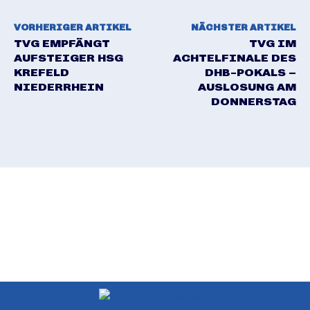
VORHERIGER ARTIKEL
NÄCHSTER ARTIKEL
TVG EMPFÄNGT
TVG IM
AUFSTEIGER HSG
ACHTELFINALE DES
KREFELD
DHB-POKALS –
NIEDERRHEIN
AUSLOSUNG AM
DONNERSTAG