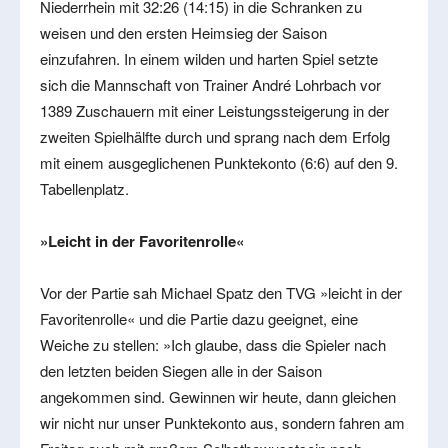
Niederrhein mit 32:26 (14:15) in die Schranken zu
weisen und den ersten Heimsieg der Saison
einzufahren. In einem wilden und harten Spiel setzte
sich die Mannschaft von Trainer André Lohrbach vor
1389 Zuschauern mit einer Leistungssteigerung in der
zweiten Spielhälfte durch und sprang nach dem Erfolg
mit einem ausgeglichenen Punktekonto (6:6) auf den 9.
Tabellenplatz.
»Leicht in der Favoritenrolle«
Vor der Partie sah Michael Spatz den TVG »leicht in der
Favoritenrolle« und die Partie dazu geeignet, eine
Weiche zu stellen: »Ich glaube, dass die Spieler nach
den letzten beiden Siegen alle in der Saison
angekommen sind. Gewinnen wir heute, dann gleichen
wir nicht nur unser Punktekonto aus, sondern fahren am