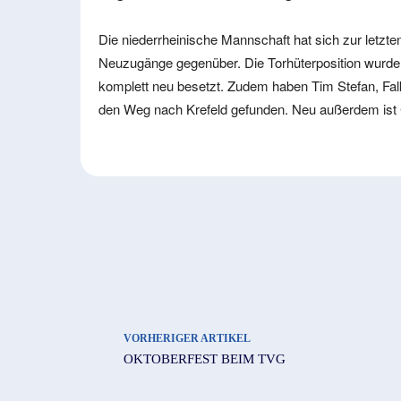
Die niederrheinische Mannschaft hat sich zur letzt
Neuzugänge gegenüber. Die Torhüterposition wurde
komplett neu besetzt. Zudem haben Tim Stefan, Falk
den Weg nach Krefeld gefunden. Neu außerdem ist 
VORHERIGER ARTIKEL
OKTOBERFEST BEIM TVG