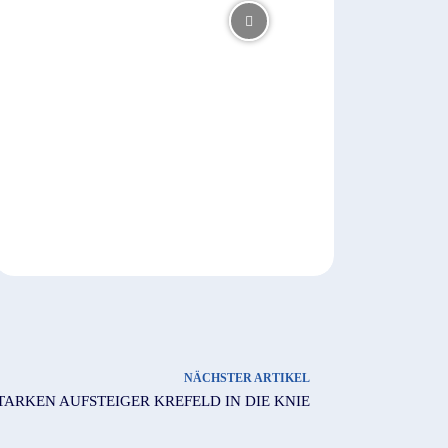
NÄCHSTER ARTIKEL
TARKEN AUFSTEIGER KREFELD IN DIE KNIE